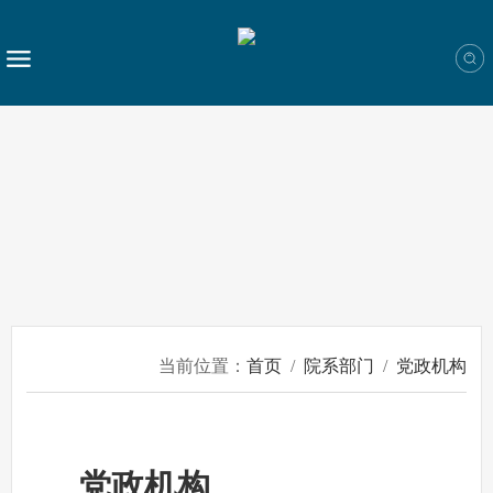
当前位置：
首页
/
院系部门
/
党政机构
党政机构