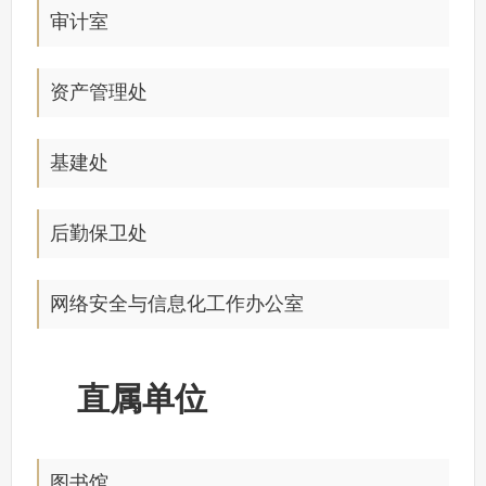
审计室
资产管理处
基建处
后勤保卫处
网络安全与信息化工作办公室
直属单位
图书馆