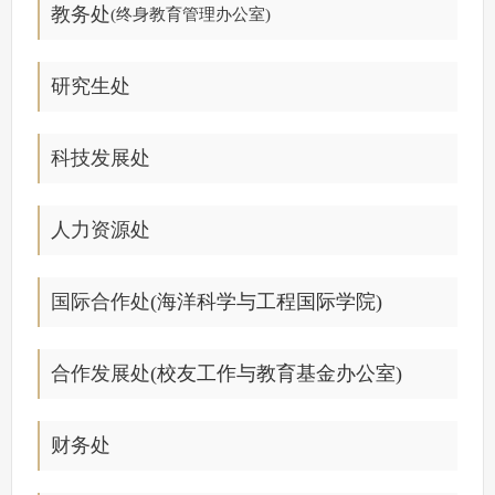
教务处
(终身教育管理办公室)
研究生处
科技发展处
人力资源处
国际合作处
(海洋科学与工程国际学院)
合作发展处
(校友工作与教育基金办公室)
财务处