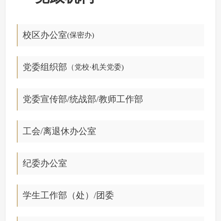
校区办公室
(保密办)
党委组织部
（党校·
机关党委)
党委宣传部
/
统战部/
教师工作部
工会/
离退休办公室
纪委办公室
学生工作部（处）
/团委