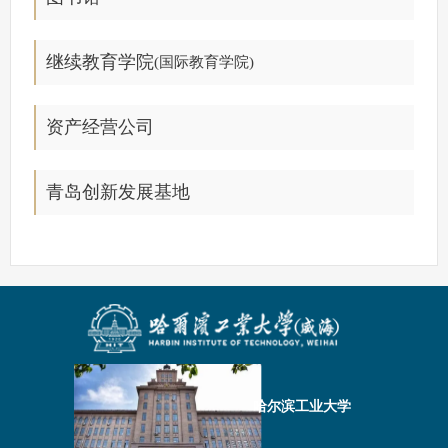
继续教育学院
(国际教育学院)
资产经营公司
青岛创新发展基地
哈尔滨工业大学